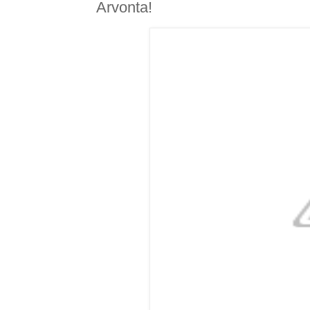
Arvonta!