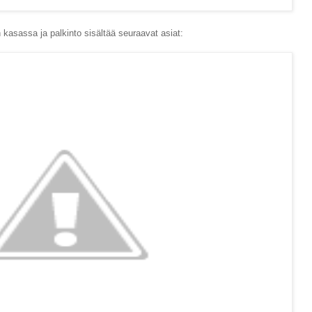
kasassa ja palkinto sisältää seuraavat asiat: