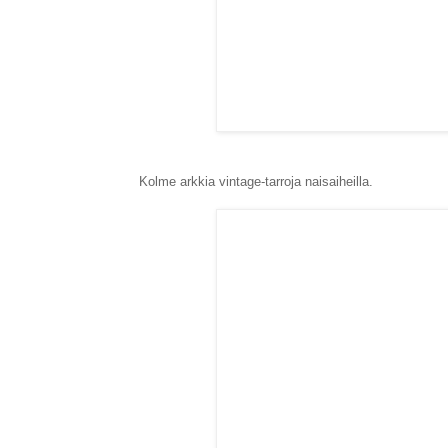
Kolme arkkia vintage-tarroja naisaiheilla.