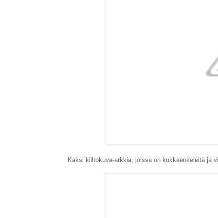
Kaksi kiiltokuva-arkkia, joissa on kukkaenkeleitä ja v