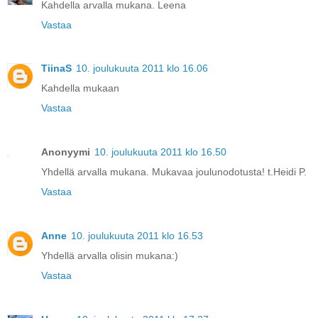
Kahdella arvalla mukana. Leena
Vastaa
TiinaS
10. joulukuuta 2011 klo 16.06
Kahdella mukaan
Vastaa
Anonyymi
10. joulukuuta 2011 klo 16.50
Yhdellä arvalla mukana. Mukavaa joulunodotusta! t.Heidi P.
Vastaa
Anne
10. joulukuuta 2011 klo 16.53
Yhdellä arvalla olisin mukana:)
Vastaa